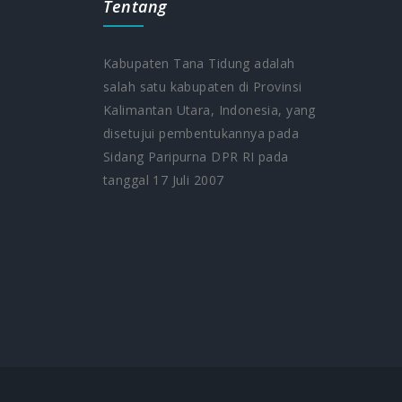
Tentang
Kabupaten Tana Tidung adalah
salah satu kabupaten di Provinsi
Kalimantan Utara, Indonesia, yang
5
disetujui pembentukannya pada
Sidang Paripurna DPR RI pada
tanggal 17 Juli 2007