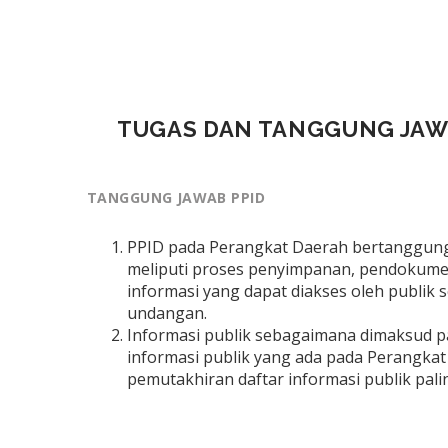
TUGAS DAN TANGGUNG JA
TANGGUNG JAWAB PPID
PPID pada Perangkat Daerah bertanggung 
meliputi proses penyimpanan, pendokum
informasi yang dapat diakses oleh publik
undangan.
Informasi publik sebagaimana dimaksud 
informasi publik yang ada pada Perangka
pemutakhiran daftar informasi publik paling