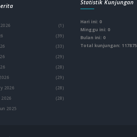
Statistik Kunjungan
erita
Hari ini: 0
 2026
(1)
Minggu ini: 0
26
(39)
Bulan ini: 0
Total kunjungan: 11787
026
(33)
26
(29)
026
(28)
2026
(29)
y 2026
(28)
 2026
(28)
hun 2025