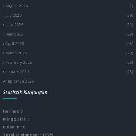
August 2026
(1)
July 2026
(39)
June 2026
(33)
May 2026
(29)
April 2026
(28)
March 2026
(29)
February 2026
(28)
January 2026
(28)
Arsip tahun 2025
Statistik Kunjungan
Hari ini: 0
Minggu ini: 0
Bulan ini: 0
Total kunjungan: 117875