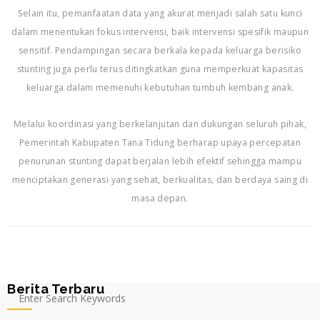
Selain itu, pemanfaatan data yang akurat menjadi salah satu kunci
dalam menentukan fokus intervensi, baik intervensi spesifik maupun
sensitif. Pendampingan secara berkala kepada keluarga berisiko
stunting juga perlu terus ditingkatkan guna memperkuat kapasitas
keluarga dalam memenuhi kebutuhan tumbuh kembang anak.
Melalui koordinasi yang berkelanjutan dan dukungan seluruh pihak,
Pemerintah Kabupaten Tana Tidung berharap upaya percepatan
penurunan stunting dapat berjalan lebih efektif sehingga mampu
menciptakan generasi yang sehat, berkualitas, dan berdaya saing di
masa depan.
Berita Terbaru