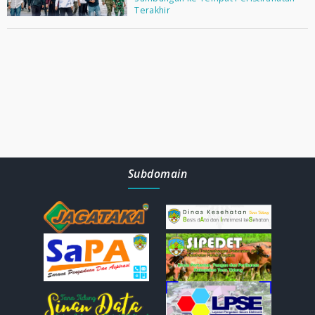
Terakhir
Subdomain