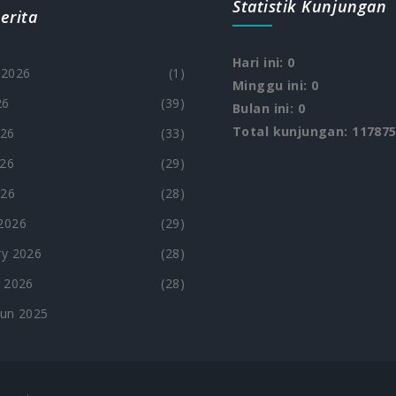
Statistik Kunjungan
erita
Hari ini: 0
 2026
(1)
Minggu ini: 0
26
(39)
Bulan ini: 0
Total kunjungan: 11787
026
(33)
26
(29)
026
(28)
2026
(29)
y 2026
(28)
 2026
(28)
hun 2025