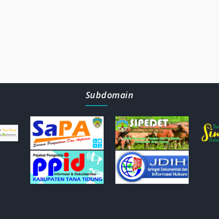
Subdomain