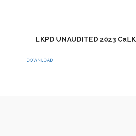
LKPD UNAUDITED 2023 CaLK
DOWNLOAD