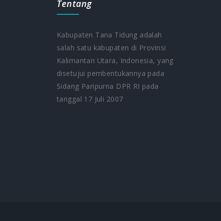
Tentang
Kabupaten Tana Tidung adalah
salah satu kabupaten di Provinsi
Kalimantan Utara, Indonesia, yang
5
disetujui pembentukannya pada
Sidang Paripurna DPR RI pada
tanggal 17 Juli 2007