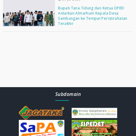
Bupati Tana Tidung dan Ketua DPRD
Antarkan Almarhum Kepala Desa
Sambungan ke Tempat Peristirahatan
Terakhir
Subdomain