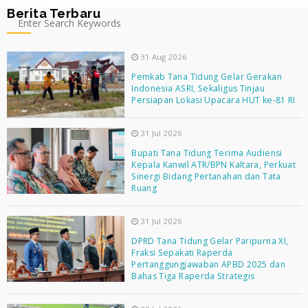
Berita Terbaru
31 Aug 2026
Pemkab Tana Tidung Gelar Gerakan
Indonesia ASRI, Sekaligus Tinjau
Persiapan Lokasi Upacara HUT ke-81 RI
31 Jul 2026
Bupati Tana Tidung Terima Audiensi
Kepala Kanwil ATR/BPN Kaltara, Perkuat
Sinergi Bidang Pertanahan dan Tata
Ruang
31 Jul 2026
DPRD Tana Tidung Gelar Paripurna XI,
Fraksi Sepakati Raperda
Pertanggungjawaban APBD 2025 dan
Bahas Tiga Raperda Strategis