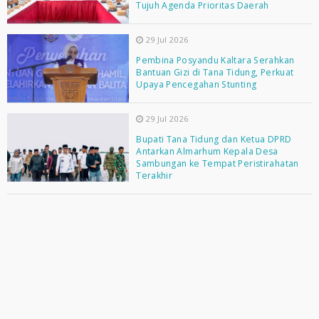
Tujuh Agenda Prioritas Daerah
29 Jul 2026
Pembina Posyandu Kaltara Serahkan
Bantuan Gizi di Tana Tidung, Perkuat
Upaya Pencegahan Stunting
29 Jul 2026
Bupati Tana Tidung dan Ketua DPRD
Antarkan Almarhum Kepala Desa
Sambungan ke Tempat Peristirahatan
Terakhir