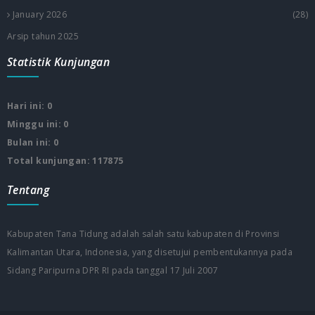
January 2026
(28)
Arsip tahun 2025
Statistik Kunjungan
Hari ini: 0
Minggu ini: 0
Bulan ini: 0
Total kunjungan: 117875
Tentang
Kabupaten Tana Tidung adalah salah satu kabupaten di Provinsi
Kalimantan Utara, Indonesia, yang disetujui pembentukannya pada
Sidang Paripurna DPR RI pada tanggal 17 Juli 2007