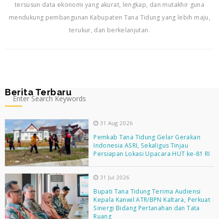
tersusun data ekonomi yang akurat, lengkap, dan mutakhir guna
mendukung pembangunan Kabupaten Tana Tidung yang lebih maju,
terukur, dan berkelanjutan.
Berita Terbaru
31 Aug 2026
Pemkab Tana Tidung Gelar Gerakan
Indonesia ASRI, Sekaligus Tinjau
Persiapan Lokasi Upacara HUT ke-81 RI
31 Jul 2026
Bupati Tana Tidung Terima Audiensi
Kepala Kanwil ATR/BPN Kaltara, Perkuat
Sinergi Bidang Pertanahan dan Tata
Ruang