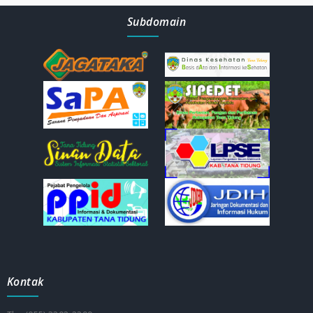
Subdomain
Kontak