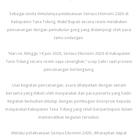
Sebagai tanda dimulainya pelaksanaan Sensus Ekonomi 2026 di
Kabupaten Tana Tidung, Wakil Bupati secara resmi melakukan
pencanangan dengan pemukulan gong yang didampingi oleh para
tamu undangan.
“Hari ini, Minggu 14 Juni 2026, Sensus Ekonomi 2026 di Kabupaten
Tana Tidung secara resmi saya canangkan,” ucap Sabri saat prosesi
pencanangan berlangsung.
Usai kegiatan pencanangan, acara dilanjutkan dengan senam
bersama yang diikuti oleh masyarakat dan para peserta yang hadir.
Kegiatan kemudian ditutup dengan pembagian doorprize kepada
masyarakat Kabupaten Tana Tidung yang telah berpartisipasi dalam
memeriahkan kegiatan tersebut.
Melalui pelaksanaan Sensus Ekonomi 2026, diharapkan dapat