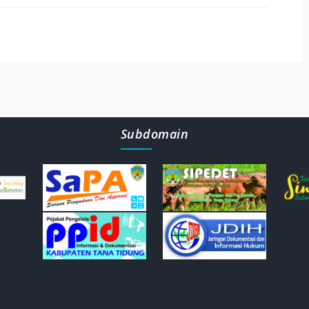
Subdomain