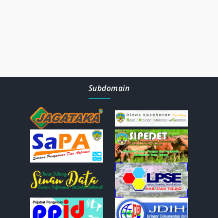
Subdomain