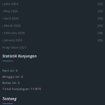
June 2026
(33)
May 2026
(29)
April 2026
(28)
March 2026
(29)
February 2026
(28)
January 2026
(28)
Arsip tahun 2025
Statistik Kunjungan
Hari ini: 0
Minggu ini: 0
Bulan ini: 0
Total kunjungan: 117875
Tentang