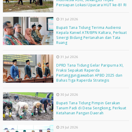
Persiapan Lokasi Upacara HUT ke-81 RI
31 Jul 2026
Bupati Tana Tidung Terima Audiensi
Kepala Kanwil ATR/BPN Kaltara, Perkuat
Sinergi Bidang Pertanahan dan Tata
Ruang
31 Jul 2026
DPRD Tana Tidung Gelar Paripurna XI,
Fraksi Sepakati Raperda
Pertanggungjawaban APBD 2025 dan
Bahas Tiga Raperda Strategis
30 Jul 2026
Bupati Tana Tidung Pimpin Gerakan
Tanam Padi di Desa Sengkong, Perkuat
Ketahanan Pangan Daerah
29 Jul 2026