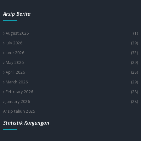
Arsip Berita
August 2026
(1)
July 2026
(39)
June 2026
(33)
May 2026
(29)
April 2026
(28)
March 2026
(29)
February 2026
(28)
January 2026
(28)
Arsip tahun 2025
Statistik Kunjungan