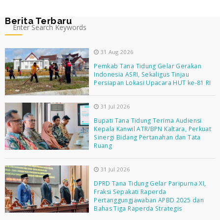
Berita Terbaru
31 Aug 2026
Pemkab Tana Tidung Gelar Gerakan
Indonesia ASRI, Sekaligus Tinjau
Persiapan Lokasi Upacara HUT ke-81 RI
31 Jul 2026
Bupati Tana Tidung Terima Audiensi
Kepala Kanwil ATR/BPN Kaltara, Perkuat
Sinergi Bidang Pertanahan dan Tata
Ruang
31 Jul 2026
DPRD Tana Tidung Gelar Paripurna XI,
Fraksi Sepakati Raperda
Pertanggungjawaban APBD 2025 dan
Bahas Tiga Raperda Strategis