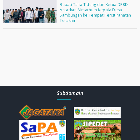
Bupati Tana Tidung dan Ketua DPRD
Antarkan Almarhum Kepala Desa
Sambungan ke Tempat Peristirahatan
Terakhir
Subdomain