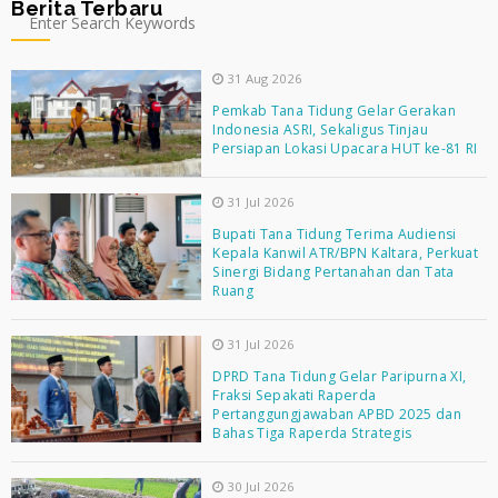
Berita Terbaru
31 Aug 2026
Pemkab Tana Tidung Gelar Gerakan
Indonesia ASRI, Sekaligus Tinjau
Persiapan Lokasi Upacara HUT ke-81 RI
31 Jul 2026
Bupati Tana Tidung Terima Audiensi
Kepala Kanwil ATR/BPN Kaltara, Perkuat
Sinergi Bidang Pertanahan dan Tata
Ruang
31 Jul 2026
DPRD Tana Tidung Gelar Paripurna XI,
Fraksi Sepakati Raperda
Pertanggungjawaban APBD 2025 dan
Bahas Tiga Raperda Strategis
30 Jul 2026