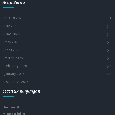
Arsip Berita
August 2026
(1)
July 2026
(39)
June 2026
(33)
May 2026
(29)
April 2026
(28)
March 2026
(29)
February 2026
(28)
January 2026
(28)
Arsip tahun 2025
Statistik Kunjungan
Hari ini: 0
Minggu ini: 0