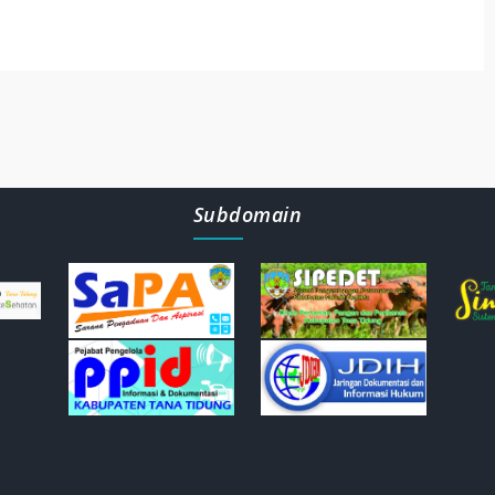
Subdomain