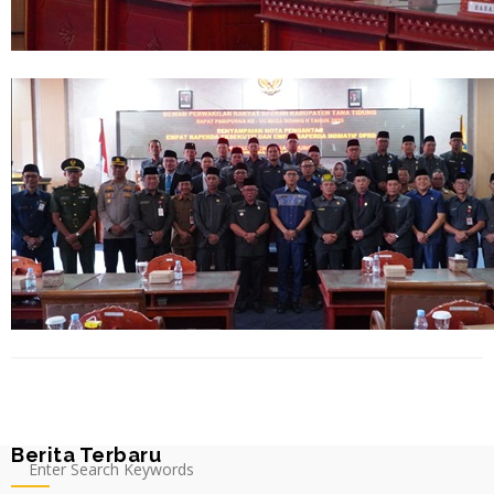
Berita Terbaru