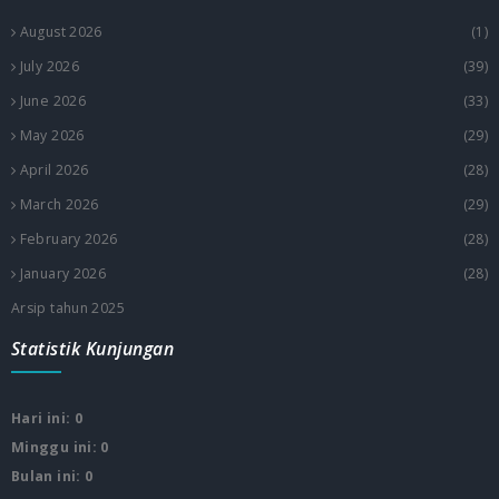
August 2026
(1)
July 2026
(39)
June 2026
(33)
May 2026
(29)
April 2026
(28)
March 2026
(29)
February 2026
(28)
January 2026
(28)
Arsip tahun 2025
Statistik Kunjungan
Hari ini: 0
Minggu ini: 0
Bulan ini: 0