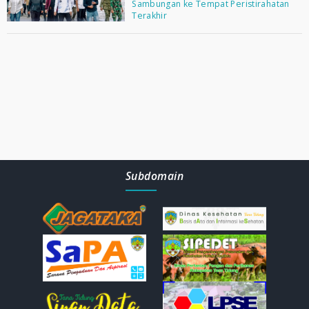
Sambungan ke Tempat Peristirahatan
Terakhir
Subdomain