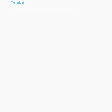
Terakhir