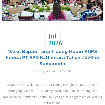
Jul
2026
Wakil Bupati Tana Tidung Hadiri RUPS
Kedua PT BPD Kaltimtara Tahun 2026 di
Samarinda
Posted By: Admin - 23/07/2026
SAMARINDA – Wakil Bupati Tana Tidung menghadiri Rapat Umum
Pemegang Saham (RUPS) Lainnya Kedua PT Bank Pembangunan
Daerah (BPD) Kaltimtara Tahun 2026 yang diselenggarakan di Gedung
Kantor Pusat ...