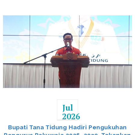
Jul
2026
Bupati Tana Tidung Hadiri Pengukuhan