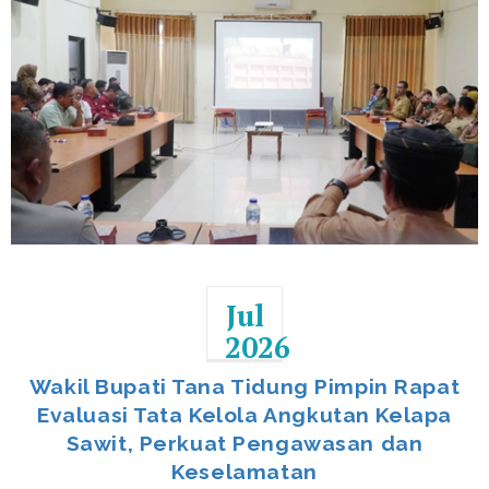
Jul
2026
Wakil Bupati Tana Tidung Pimpin Rapat
Evaluasi Tata Kelola Angkutan Kelapa
Sawit, Perkuat Pengawasan dan
Keselamatan