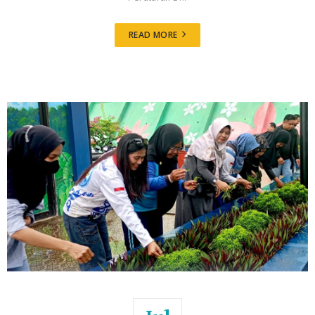
READ MORE