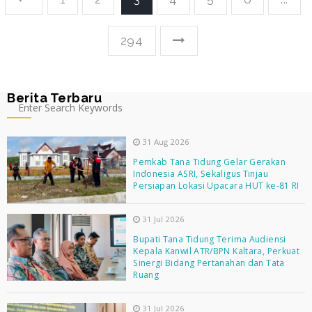
294
Berita Terbaru
31 Aug 2026
Pemkab Tana Tidung Gelar Gerakan
Indonesia ASRI, Sekaligus Tinjau
Persiapan Lokasi Upacara HUT ke-81 RI
31 Jul 2026
Bupati Tana Tidung Terima Audiensi
Kepala Kanwil ATR/BPN Kaltara, Perkuat
Sinergi Bidang Pertanahan dan Tata
Ruang
31 Jul 2026