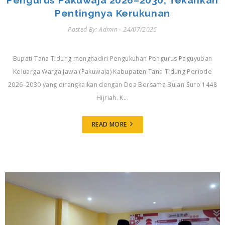
Pengurus Pakuwaja 2026–2030, Tekankan
Pentingnya Kerukunan
Posted By: Admin - 24/07/2026
Bupati Tana Tidung menghadiri Pengukuhan Pengurus Paguyuban
Keluarga Warga Jawa (Pakuwaja) Kabupaten Tana Tidung Periode
2026–2030 yang dirangkaikan dengan Doa Bersama Bulan Suro 1448
Hijriah. K...
READ MORE