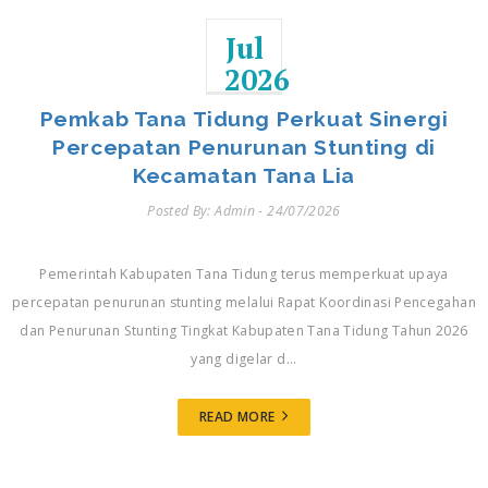
Jul
2026
Pemkab Tana Tidung Perkuat Sinergi
Percepatan Penurunan Stunting di
Kecamatan Tana Lia
Posted By: Admin - 24/07/2026
Pemerintah Kabupaten Tana Tidung terus memperkuat upaya
percepatan penurunan stunting melalui Rapat Koordinasi Pencegahan
dan Penurunan Stunting Tingkat Kabupaten Tana Tidung Tahun 2026
yang digelar d...
READ MORE