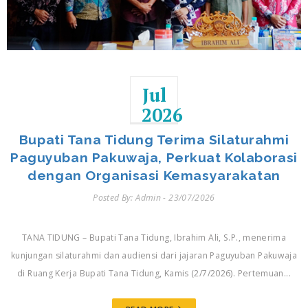
Jul
2026
Bupati Tana Tidung Terima Silaturahmi
Paguyuban Pakuwaja, Perkuat Kolaborasi
dengan Organisasi Kemasyarakatan
Posted By: Admin - 23/07/2026
TANA TIDUNG – Bupati Tana Tidung, Ibrahim Ali, S.P., menerima
kunjungan silaturahmi dan audiensi dari jajaran Paguyuban Pakuwaja
di Ruang Kerja Bupati Tana Tidung, Kamis (2/7/2026). Pertemuan...