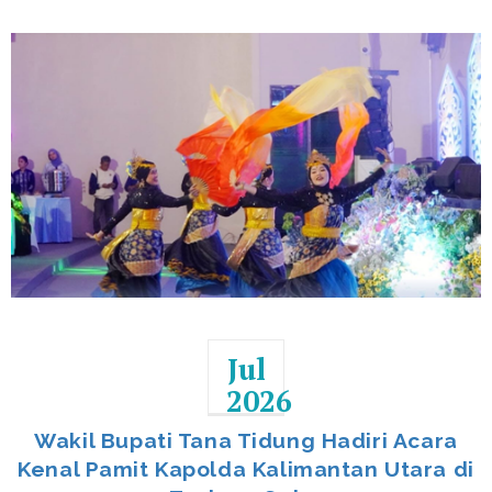
Jul
2026
Wakil Bupati Tana Tidung Hadiri Acara
Kenal Pamit Kapolda Kalimantan Utara di