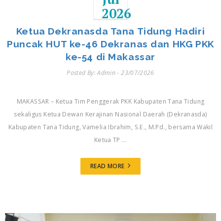
2026
Ketua Dekranasda Tana Tidung Hadiri
Puncak HUT ke-46 Dekranas dan HKG PKK
ke-54 di Makassar
Posted By: Admin - 23/07/2026
MAKASSAR – Ketua Tim Penggerak PKK Kabupaten Tana Tidung
sekaligus Ketua Dewan Kerajinan Nasional Daerah (Dekranasda)
Kabupaten Tana Tidung, Vamelia Ibrahim, S.E., M.Pd., bersama Wakil
Ketua TP ...
READ MORE