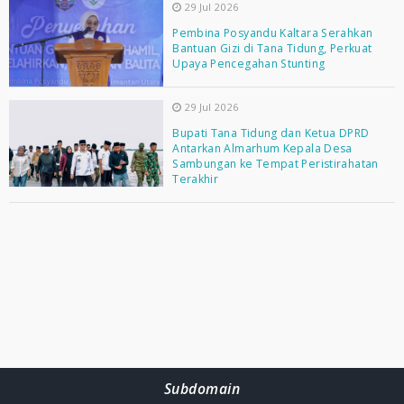
29 Jul 2026
Pembina Posyandu Kaltara Serahkan
Bantuan Gizi di Tana Tidung, Perkuat
Upaya Pencegahan Stunting
29 Jul 2026
Bupati Tana Tidung dan Ketua DPRD
Antarkan Almarhum Kepala Desa
Sambungan ke Tempat Peristirahatan
Terakhir
Subdomain