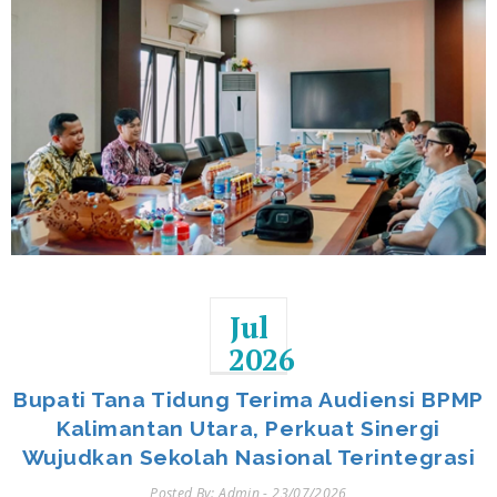
Jul
2026
Bupati Tana Tidung Terima Audiensi BPMP
Kalimantan Utara, Perkuat Sinergi
Wujudkan Sekolah Nasional Terintegrasi
Posted By: Admin - 23/07/2026