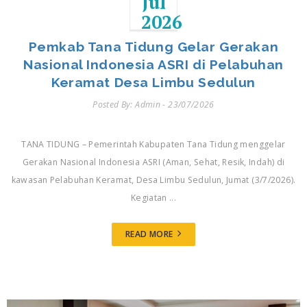
Jul
2026
Pemkab Tana Tidung Gelar Gerakan
Nasional Indonesia ASRI di Pelabuhan
Keramat Desa Limbu Sedulun
Posted By: Admin - 23/07/2026
TANA TIDUNG – Pemerintah Kabupaten Tana Tidung menggelar
Gerakan Nasional Indonesia ASRI (Aman, Sehat, Resik, Indah) di
kawasan Pelabuhan Keramat, Desa Limbu Sedulun, Jumat (3/7/2026).
Kegiatan ...
READ MORE