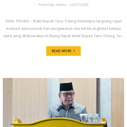
Posted By: Admin - 23/07/2026
TANA TIDUNG – Wakil Bupati Tana Tidung memimpin langsung rapat
evaluasi operasional dan pengawasan tata kelola angkutan kelapa
sawit yang dilaksanakan di Ruang Rapat Wakil Bupati Tana Tidung, Se...
READ MORE