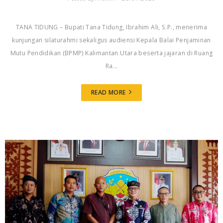
TANA TIDUNG – Bupati Tana Tidung, Ibrahim Ali, S.P., menerima
kunjungan silaturahmi sekaligus audiensi Kepala Balai Penjaminan
Mutu Pendidikan (BPMP) Kalimantan Utara beserta jajaran di Ruang
Ra...
READ MORE