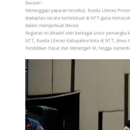
Bacaan".
Menanggapi paparan tersebut, Bunda Literasi Provins
diadaptasi secara kontekstual di NTT guna memecah
dalam memperkuat literasi.
Kegiatan ini dihadiri oleh berbagai unsur pemangku k
NTT, Bunda Literasi Kabupaten/Kota di NTT, dinas t
Pendidikan Dasar dan Menengah RI, hingga Kemente