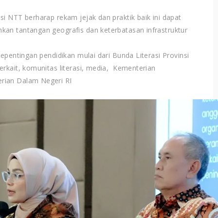
i NTT berharap rekam jejak dan praktik baik ini dapat
kan tantangan geografis dan keterbatasan infrastruktur
epentingan pendidikan mulai dari Bunda Literasi Provinsi
erkait, komunitas literasi, media, Kementerian
rian Dalam Negeri RI