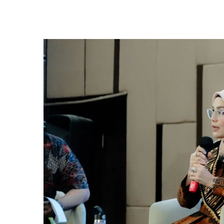
Bunda Literasi Ka