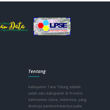
Tentang
Kabupaten Tana Tidung adalah
salah satu kabupaten di Provinsi
Kalimantan Utara, Indonesia, yang
5
disetujui pembentukannya pada