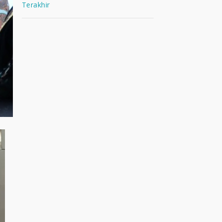
Terakhir