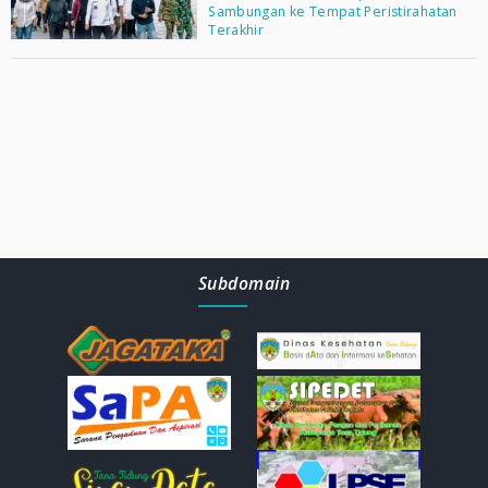
Sambungan ke Tempat Peristirahatan
Terakhir
Subdomain