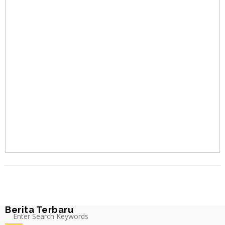
Berita Terbaru