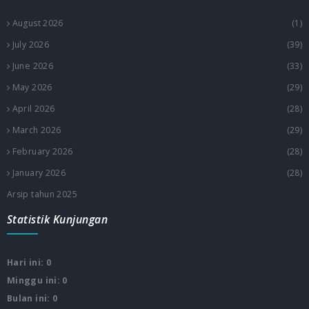
August 2026
(1)
July 2026
(39)
June 2026
(33)
May 2026
(29)
April 2026
(28)
March 2026
(29)
February 2026
(28)
January 2026
(28)
Arsip tahun 2025
Statistik Kunjungan
Hari ini: 0
Minggu ini: 0
Bulan ini: 0