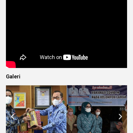
Galeri