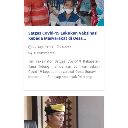
Satgas Covid-19 Lakukan Vaksinasi
Kepada Masyarakat di Desa
Gunawan
22 Agu 2021
Berita
0 comments
Tim vaksinator Satgas Covid-19 Kabupaten
Tana Tidung memberikan suntikan vaksin
Covid-19 kepada masyarakat Desa Gunawan
Kecamatan Sesayap sebanyak 94 orang…