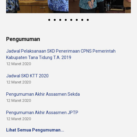
Pengumuman
Jadwal Pelaksanaan SKD Penerimaan CPNS Pemerintah
Kabupaten Tana Tidung T.A. 2019
12 Maret 2020
Jadwal SKD KTT 2020
12 Maret 2020
Pengumuman Akhir Assasmen Sekda
12 Maret 2020
Pengumuman Akhir Assasmen JPTP
12 Maret 2020
Lihat Semua Pengumuman...