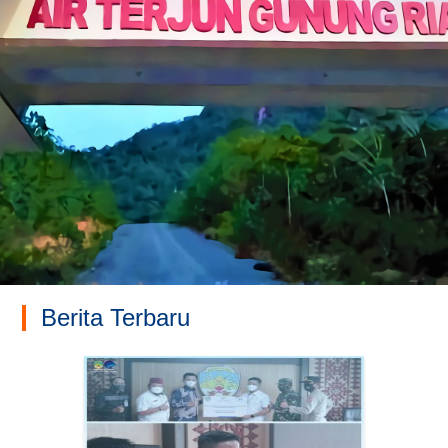
Berita Terbaru