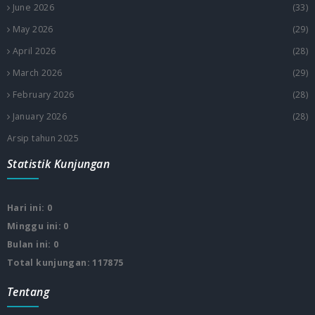
June 2026
(33)
May 2026
(29)
April 2026
(28)
March 2026
(29)
February 2026
(28)
January 2026
(28)
Arsip tahun 2025
Statistik Kunjungan
Hari ini: 0
Minggu ini: 0
Bulan ini: 0
Total kunjungan: 117875
Tentang