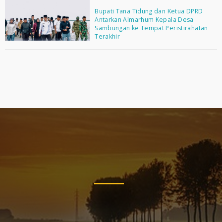
Bupati Tana Tidung dan Ketua DPRD
Antarkan Almarhum Kepala Desa
Sambungan ke Tempat Peristirahatan
Terakhir