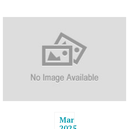
Mar
2025