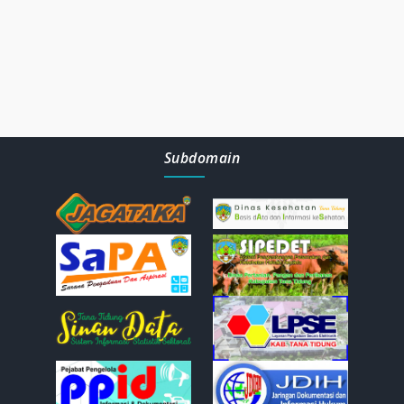
Subdomain