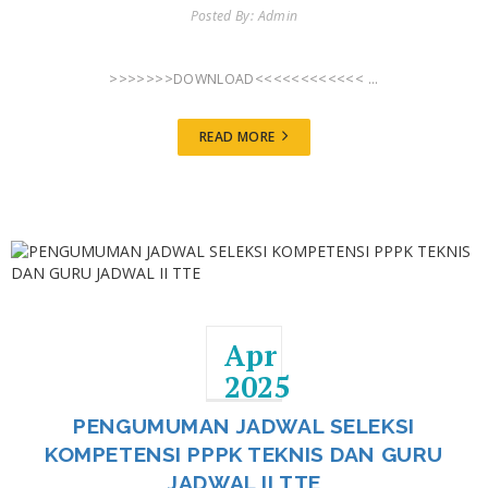
Posted By: Admin
>>>>>>>DOWNLOAD<<<<<<<<<<<< ...
READ MORE
Apr
2025
PENGUMUMAN JADWAL SELEKSI
KOMPETENSI PPPK TEKNIS DAN GURU
JADWAL II TTE