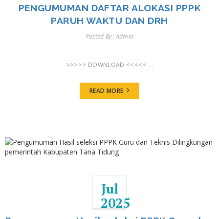
PENGUMUMAN DAFTAR ALOKASI PPPK
PARUH WAKTU DAN DRH
Posted By: Admin
>>>>> DOWNLOAD <<<<< ...
READ MORE
Jul
2025