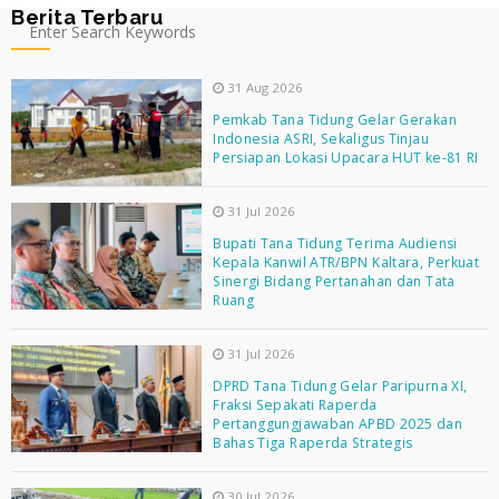
Berita Terbaru
31 Aug 2026
Pemkab Tana Tidung Gelar Gerakan
Indonesia ASRI, Sekaligus Tinjau
Persiapan Lokasi Upacara HUT ke-81 RI
31 Jul 2026
Bupati Tana Tidung Terima Audiensi
Kepala Kanwil ATR/BPN Kaltara, Perkuat
Sinergi Bidang Pertanahan dan Tata
Ruang
31 Jul 2026
DPRD Tana Tidung Gelar Paripurna XI,
Fraksi Sepakati Raperda
Pertanggungjawaban APBD 2025 dan
Bahas Tiga Raperda Strategis
30 Jul 2026