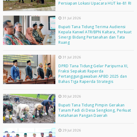
Persiapan Lokasi Upacara HUT ke-81 RI
31 Jul 2026
Bupati Tana Tidung Terima Audiensi
Kepala Kanwil ATR/BPN Kaltara, Perkuat
Sinergi Bidang Pertanahan dan Tata
Ruang
31 Jul 2026
DPRD Tana Tidung Gelar Paripurna XI,
Fraksi Sepakati Raperda
Pertanggungjawaban APBD 2025 dan
Bahas Tiga Raperda Strategis
30 Jul 2026
Bupati Tana Tidung Pimpin Gerakan
Tanam Padi di Desa Sengkong, Perkuat
Ketahanan Pangan Daerah
29 Jul 2026