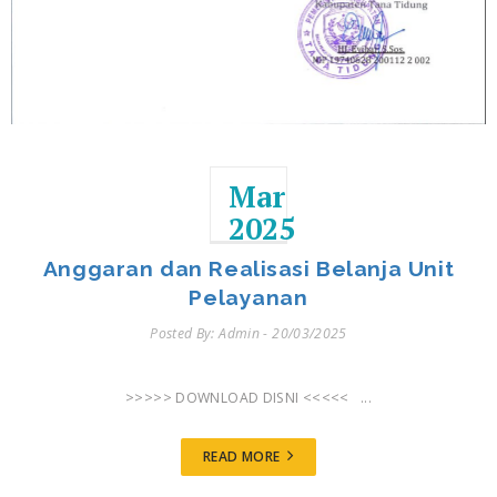
Mar
2025
Anggaran dan Realisasi Belanja Unit
Pelayanan
Posted By: Admin - 20/03/2025
>>>>> DOWNLOAD DISNI <<<<< ...
READ MORE