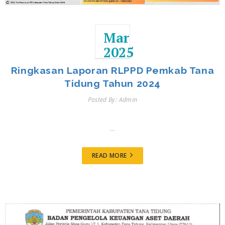
Mar
2025
Ringkasan Laporan RLPPD Pemkab Tana
Tidung Tahun 2024
Posted By: Admin
...
READ MORE