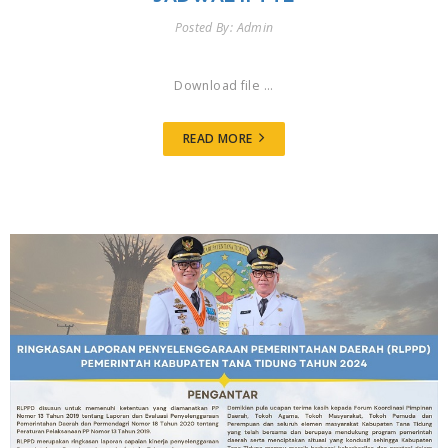
Posted By: Admin
Download file ...
READ MORE